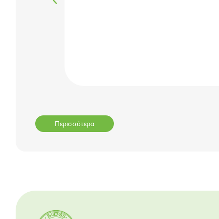
Περισσότερα