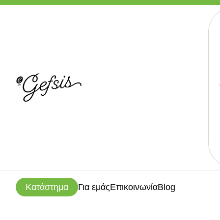
Κατάστημα
Για εμάς
Επικοινωνία
Blog