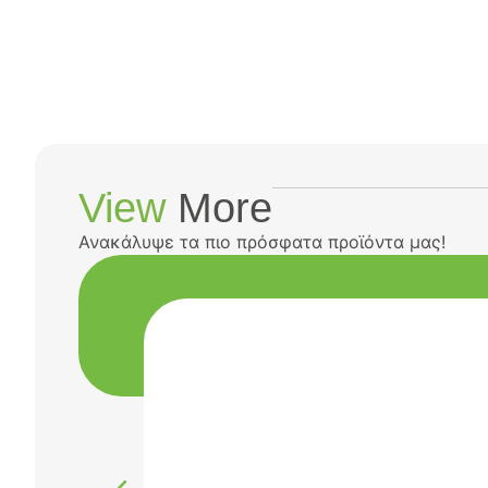
View
More
Ανακάλυψε τα πιο πρόσφατα προϊόντα μας!