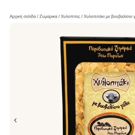
Αρχική σελίδα
/
Ζυμαρικα
/
Χυλοπιτες
/ Χυλοπιτάκι με βουβαλίσιο 