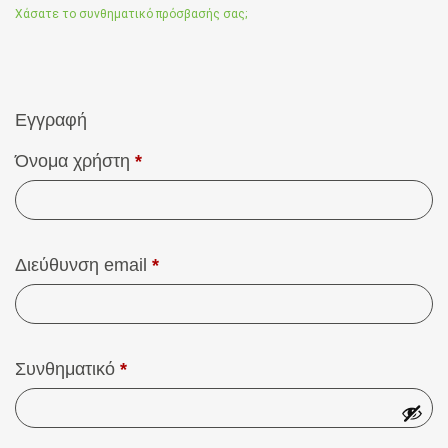
Χάσατε το συνθηματικό πρόσβασής σας;
Εγγραφή
Όνομα χρήστη
*
Διεύθυνση email
*
Συνθηματικό
*