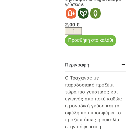
γεύσεων.
2,00
€
Προσθήκη στο καλάθι
Περιγραφή
Ο Τραχανάς με
παραδοσιακό προζύμι
τώρα πιο γευστικός και
υγιεινός από ποτέ καθώς
η μοναδική γεύση και τα
οφέλη που προσφέρει το
προζύμι όπως η ευκολία
στην πέψη και η