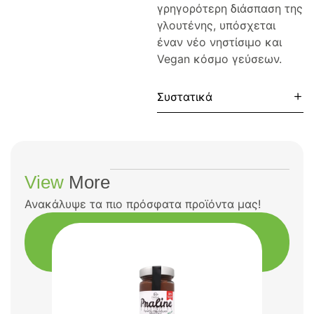
γρηγορότερη διάσπαση της
γλουτένης, υπόσχεται
έναν νέο νηστίσιμο και
Vegan κόσμο γεύσεων.
Συστατικά
View
More
Ανακάλυψε τα πιο πρόσφατα προϊόντα μας!