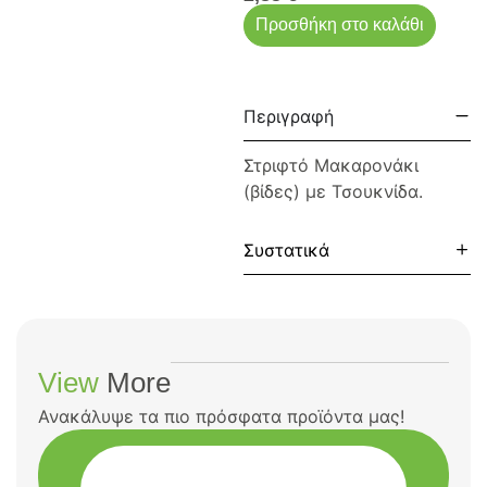
Προσθήκη στο καλάθι
Περιγραφή
Στριφτό Μακαρονάκι
(βίδες) με Τσουκνίδα.
Συστατικά
View
More
Ανακάλυψε τα πιο πρόσφατα προϊόντα μας!