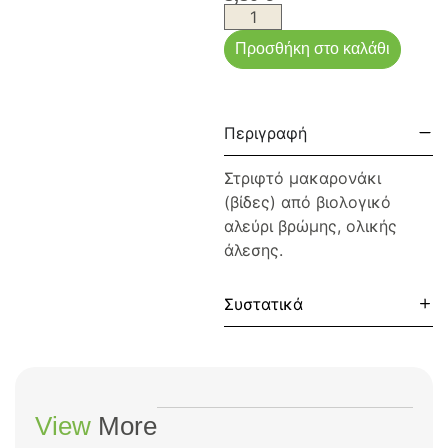
Προσθήκη στο καλάθι
Περιγραφή
Στριφτό μακαρονάκι
(βίδες) από βιολογικό
αλεύρι βρώμης, ολικής
άλεσης.
Συστατικά
View
More