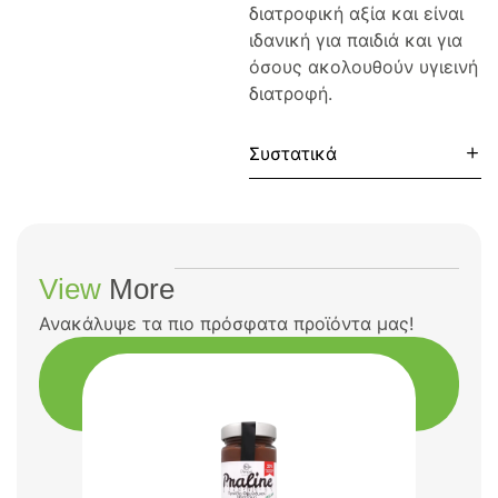
διατροφική αξία και είναι
ιδανική για παιδιά και για
όσους ακολουθούν υγιεινή
διατροφή.
Συστατικά
View
More
Ανακάλυψε τα πιο πρόσφατα προϊόντα μας!