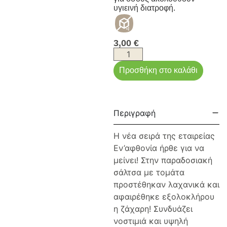
υγιεινή διατροφή.
3,00
€
Προσθήκη στο καλάθι
Περιγραφή
Η νέα σειρά της εταιρείας
Εν’αφθονία ήρθε για να
μείνει! Στην παραδοσιακή
σάλτσα με τομάτα
προστέθηκαν λαχανικά και
αφαιρέθηκε εξολοκλήρου
η ζάχαρη! Συνδυάζει
νοστιμιά και υψηλή