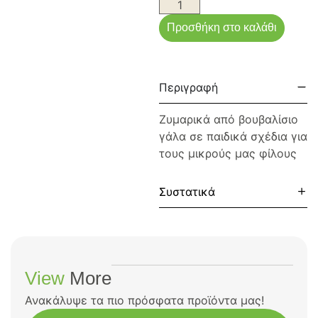
Προσθήκη στο καλάθι
Περιγραφή
Ζυμαρικά από βουβαλίσιο
γάλα σε παιδικά σχέδια για
τους μικρούς μας φίλους
Συστατικά
View
More
Ανακάλυψε τα πιο πρόσφατα προϊόντα μας!