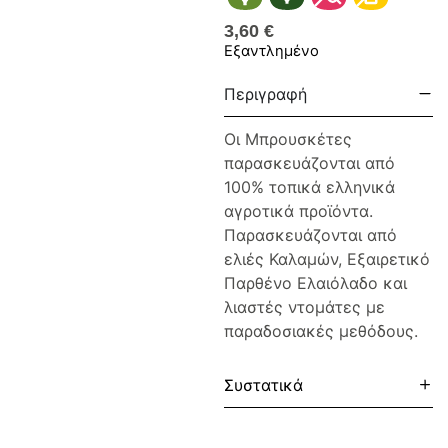
3,60
€
Εξαντλημένο
Περιγραφή
Οι Μπρουσκέτες
παρασκευάζονται από
100% τοπικά ελληνικά
αγροτικά προϊόντα.
Παρασκευάζονται από
ελιές Καλαμών, Εξαιρετικό
Παρθένο Ελαιόλαδο και
λιαστές ντομάτες με
παραδοσιακές μεθόδους.
Συστατικά