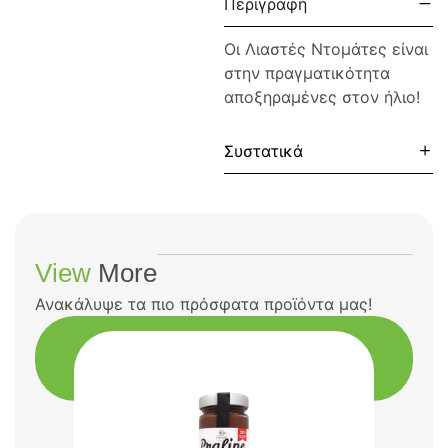
Περιγραφή
Οι Λιαστές Ντομάτες είναι
στην πραγματικότητα
αποξηραμένες στον ήλιο!
Συστατικά
View
More
Ανακάλυψε τα πιο πρόσφατα προϊόντα μας!