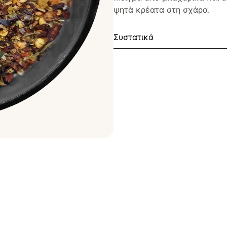
ψητά κρέατα στη σχάρα.
Συστατικά