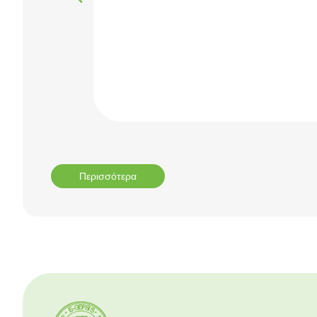
Περισσότερα