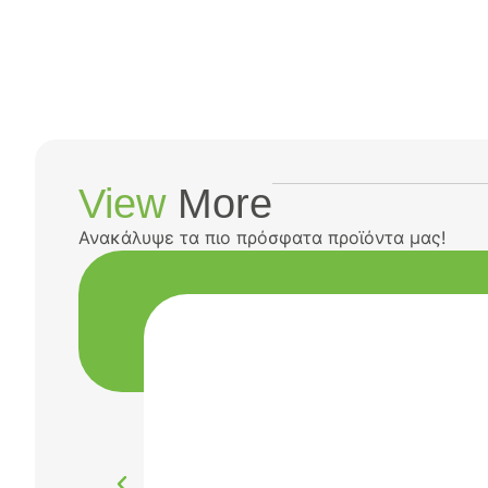
View
More
Ανακάλυψε τα πιο πρόσφατα προϊόντα μας!