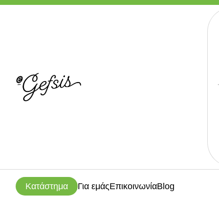
Κατάστημα
Για εμάς
Επικοινωνία
Blog