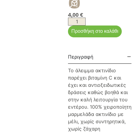
4,00
€
Προσθήκη στο καλάθι
Περιγραφή
Το άλειμμα ακτινίδιο
παρέχει βιταμίνη C και
έχει και αντιοξειδωτικές
δράσεις καθώς βοηθά και
στην καλή λειτουργία του
εντέρου. 100% χειροποίητη
μαρμελάδα ακτινίδιο με
μέλι, χωρίς συντηρητικά,
χωρίς ζάχαρη