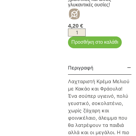
γλυκαντικές ουσίες!
4,20
€
Προσθήκη στο καλάθι
Περιγραφή
Λαχταριστή Κρέμα Μελιού
με Κακάο
και Φράουλα!
Ένα σούπερ υγιεινό, πολύ
γευστικό, σοκολατένιο,
χωρίς ζάχαρη και
φοινικέλαιο, άλειμμα που
θα λατρέψουν τα παιδιά
αλλά και οι μεγάλοι. Η πιο