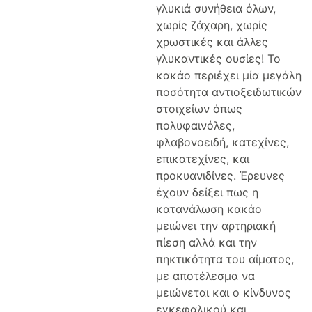
γλυκιά συνήθεια όλων,
χωρίς ζάχαρη, χωρίς
χρωστικές και άλλες
γλυκαντικές ουσίες! Το
κακάο περιέχει μία μεγάλη
ποσότητα αντιοξειδωτικών
στοιχείων όπως
πολυφαινόλες,
φλαβονοειδή, κατεχίνες,
επικατεχίνες, και
προκυανιδίνες. Έρευνες
έχουν δείξει πως η
κατανάλωση κακάο
μειώνει την αρτηριακή
πίεση αλλά και την
πηκτικότητα του αίματος,
με αποτέλεσμα να
μειώνεται και ο κίνδυνος
εγκεφαλικού και