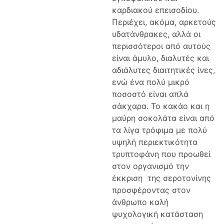
καρδιακού επεισοδίου.
Περιέχει, ακόμα, αρκετούς
υδατάνθρακες, αλλά οι
περισσότεροι από αυτούς
είναι άμυλο, διαλυτές και
αδιάλυτες διαιτητικές ίνες,
ενώ ένα πολύ μικρό
ποσοστό είναι απλά
σάκχαρα. Το κακάο και η
μαύρη σοκολάτα είναι από
τα λίγα τρόφιμα με πολύ
υψηλή περιεκτικότητα
τρυπτοφάνη που προωθεί
στον οργανισμό την
έκκριση της σεροτονίνης
προσφέροντας στον
άνθρωπο καλή
ψυχολογική κατάσταση