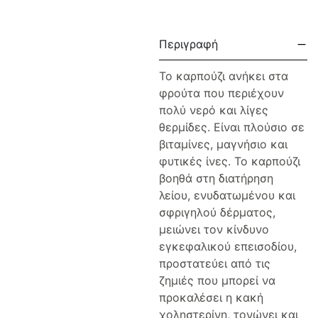
Περιγραφή
Το καρπούζι ανήκει στα
φρούτα που περιέχουν
πολύ νερό και λίγες
θερμίδες. Είναι πλούσιο σε
βιταμίνες, μαγνήσιο και
φυτικές ίνες. Το καρπούζι
βοηθά στη διατήρηση
λείου, ενυδατωμένου και
σφριγηλού δέρματος,
μειώνει τον κίνδυνο
εγκεφαλικού επεισοδίου,
προστατεύει από τις
ζημιές που μπορεί να
προκαλέσει η κακή
χοληστερίνη, τονώνει και