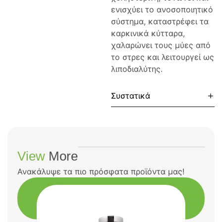
ενισχύει το ανοσοποιητικό
σύστημα, καταστρέφει τα
καρκινικά κύτταρα,
χαλαρώνει τους μύες από
το στρες και λειτουργεί ως
λιποδιαλύτης.
Συστατικά
View
More
Ανακάλυψε τα πιο πρόσφατα προϊόντα μας!