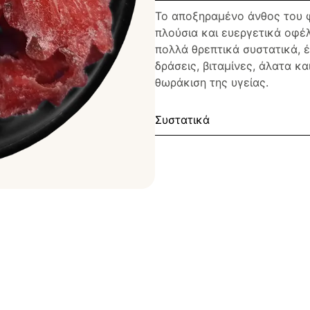
Το αποξηραμένο άνθος του 
πλούσια και ευεργετικά οφέλ
πολλά θρεπτικά συστατικά, έ
δράσεις, βιταμίνες, άλατα κ
θωράκιση της υγείας.
Συστατικά