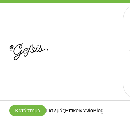
Κατάστημα
Για εμάς
Επικοινωνία
Blog