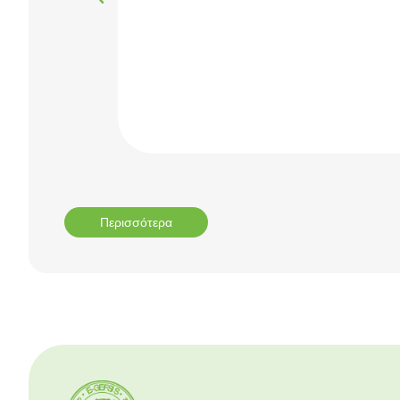
Περισσότερα