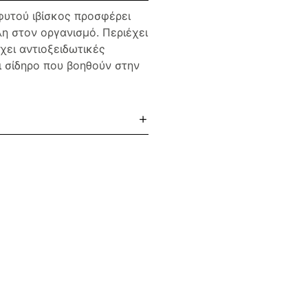
φυτού ιβίσκος προσφέρει
η στον οργανισμό. Περιέχει
χει αντιοξειδωτικές
αι σίδηρο που βοηθούν στην