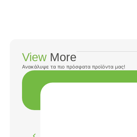
View
More
Ανακάλυψε τα πιο πρόσφατα προϊόντα μας!