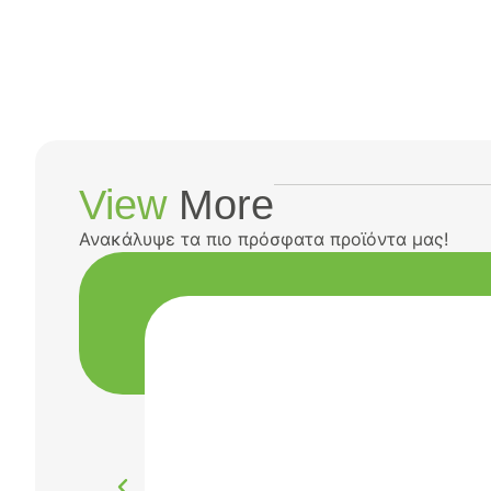
View
More
Ανακάλυψε τα πιο πρόσφατα προϊόντα μας!