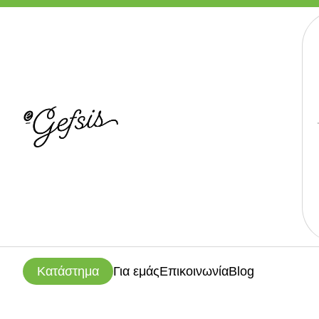
Κατάστημα
Για εμάς
Επικοινωνία
Blog