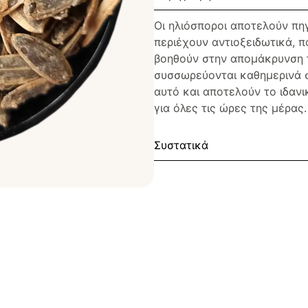
Οι ηλιόσποροι αποτελούν πη
περιέχουν αντιοξειδωτικά, π
βοηθούν στην απομάκρυνση 
συσσωρεύονται καθημερινά σ
αυτό και αποτελούν το ιδαν
για όλες τις ώρες της μέρας.
Συστατικά