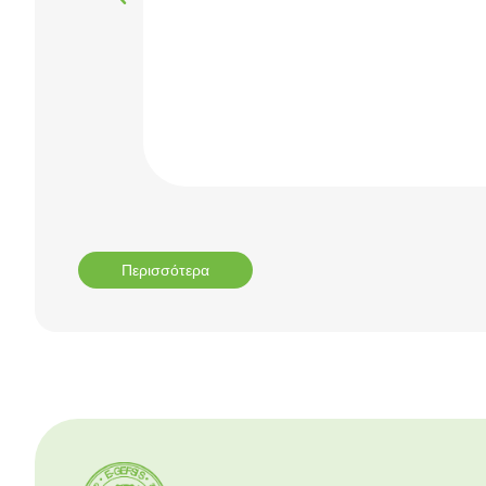
Περισσότερα