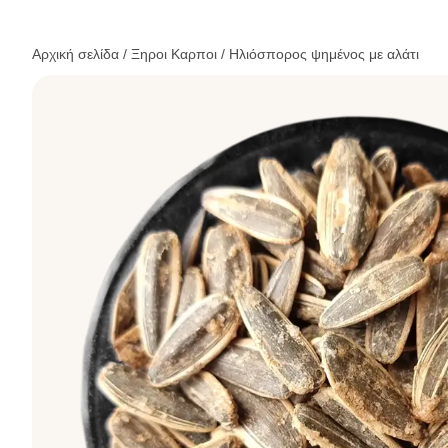
Αρχική σελίδα
/
Ξηροι Καρποι
/ Ηλιόσπορος ψημένος με αλάτι