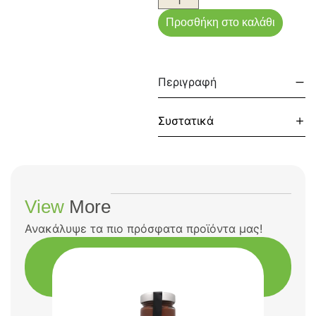
Προσθήκη στο καλάθι
Περιγραφή
Συστατικά
View
More
Ανακάλυψε τα πιο πρόσφατα προϊόντα μας!