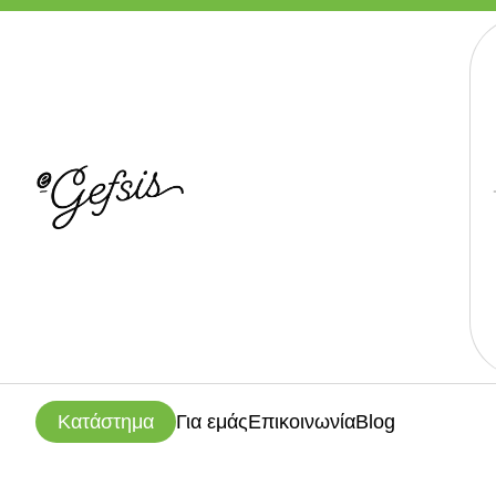
Κατάστημα
Για εμάς
Επικοινωνία
Blog