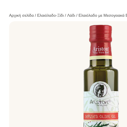
Αρχική σελίδα
/
Ελαιόλαδο-Ξίδι
/
Λάδι
/ Ελαιόλαδο με Μεσογειακά 