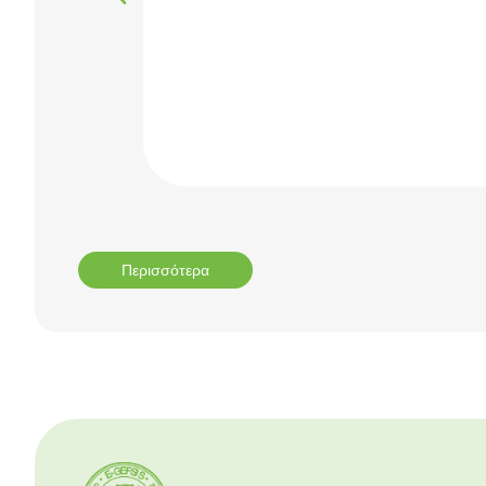
Περισσότερα