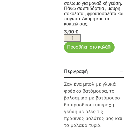
σολωμο για μοναδική γεύση.
Πάνω σε επιδόρπια , μαύρη
σοκολάτα , φρουτοσαλάτα και
παγωτό. Ακόμη και στα
κοκτέιλ σας.
3,90
€
Προσθήκη στο καλάθι
Περιγραφή
Σαν ένα μπολ με γλυκά
φρέσκα βατόμουρα, το
βαλσαμικό με βατόμουρο
θα προσθέσει υπέροχη
γεύση σε όλες τις
πράσινες σαλάτες σας και
τα μαλακά τυριά.