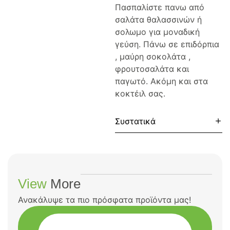
Πασπαλίστε πανω από
σαλάτα θαλασσινών ή
σολωμο για μοναδική
γεύση. Πάνω σε επιδόρπια
, μαύρη σοκολάτα ,
φρουτοσαλάτα και
παγωτό. Ακόμη και στα
κοκτέιλ σας.
Συστατικά
View
More
Ανακάλυψε τα πιο πρόσφατα προϊόντα μας!