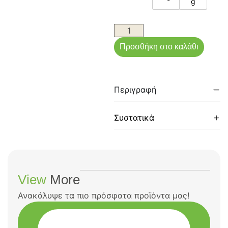
g
Προσθήκη στο καλάθι
Περιγραφή
Συστατικά
View
More
Ανακάλυψε τα πιο πρόσφατα προϊόντα μας!