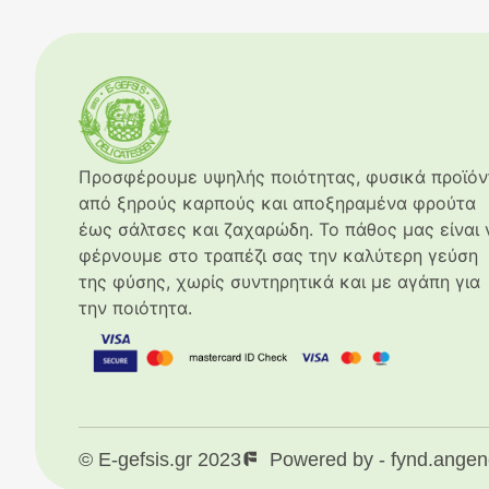
Προσφέρουμε υψηλής ποιότητας, φυσικά προϊόν
από ξηρούς καρπούς και αποξηραμένα φρούτα
έως σάλτσες και ζαχαρώδη. Το πάθος μας είναι 
φέρνουμε στο τραπέζι σας την καλύτερη γεύση
της φύσης, χωρίς συντηρητικά και με αγάπη για
την ποιότητα.
© E-gefsis.gr 2023
Powered by - fynd.angen