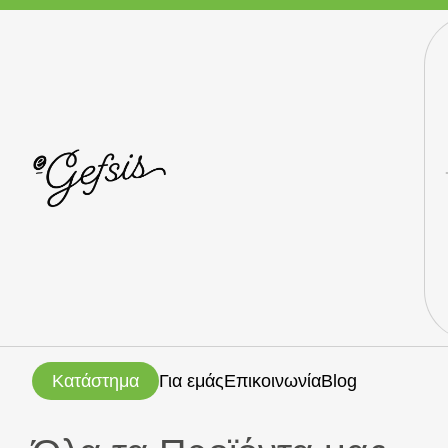
Κατάστημα
Για εμάς
Επικοινωνία
Blog