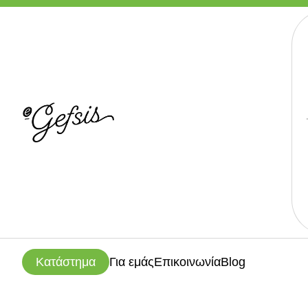
Κατάστημα
Για εμάς
Επικοινωνία
Blog