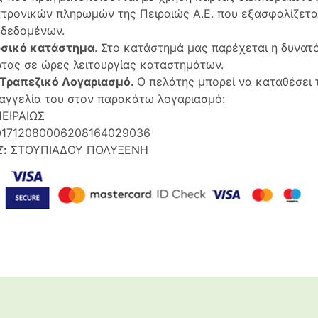
τρονικών πληρωμών της Πειραιώς Α.Ε. που εξασφαλίζεται
 δεδομένων.
σικό κατάστημα
. Στο κατάστημά μας παρέχεται η δυνα
ρτας σε ώρες λειτουργίας καταστημάτων.
 Τραπεζικό Λογαριασμό.
Ο πελάτης μπορεί να καταθέσει
αγγελία του στον παρακάτω λογαριασμό:
ΕΙΡΑΙΩΣ
1712080006208164029036
Σ
:
ΣΤΟΥΠΙΑΔΟΥ ΠΟΛΥΞΕΝΗ