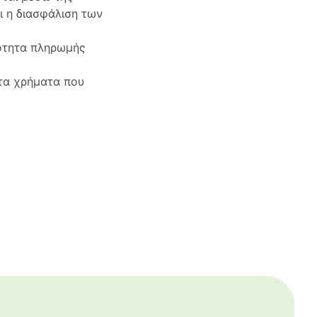
 η διασφάλιση των
τότητα πληρωμής
 τα χρήματα που